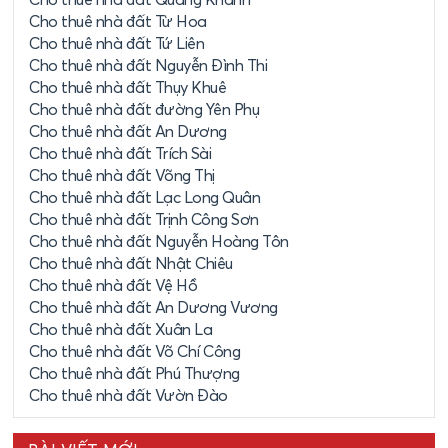
Cho thuê nhà đất Từ Hoa
Cho thuê nhà đất Tứ Liên
Cho thuê nhà đất Nguyễn Đình Thi
Cho thuê nhà đất Thụy Khuê
Cho thuê nhà đất đường Yên Phụ
Cho thuê nhà đất An Dương
Cho thuê nhà đất Trích Sài
Cho thuê nhà đất Võng Thị
Cho thuê nhà đất Lạc Long Quân
Cho thuê nhà đất Trịnh Công Sơn
Cho thuê nhà đất Nguyễn Hoàng Tôn
Cho thuê nhà đất Nhật Chiêu
Cho thuê nhà đất Vệ Hồ
Cho thuê nhà đất An Dương Vương
Cho thuê nhà đất Xuân La
Cho thuê nhà đất Võ Chí Công
Cho thuê nhà đất Phú Thượng
Cho thuê nhà đất Vườn Đào