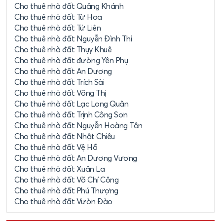
Cho thuê nhà đất Quảng Khánh
Cho thuê nhà đất Từ Hoa
Cho thuê nhà đất Tứ Liên
Cho thuê nhà đất Nguyễn Đình Thi
Cho thuê nhà đất Thụy Khuê
Cho thuê nhà đất đường Yên Phụ
Cho thuê nhà đất An Dương
Cho thuê nhà đất Trích Sài
Cho thuê nhà đất Võng Thị
Cho thuê nhà đất Lạc Long Quân
Cho thuê nhà đất Trịnh Công Sơn
Cho thuê nhà đất Nguyễn Hoàng Tôn
Cho thuê nhà đất Nhật Chiêu
Cho thuê nhà đất Vệ Hồ
Cho thuê nhà đất An Dương Vương
Cho thuê nhà đất Xuân La
Cho thuê nhà đất Võ Chí Công
Cho thuê nhà đất Phú Thượng
Cho thuê nhà đất Vườn Đào