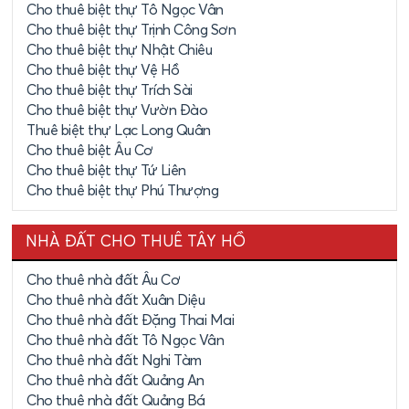
Cho thuê biệt thự Tô Ngọc Vân
Cho thuê biệt thự Trịnh Công Sơn
Cho thuê biệt thự Nhật Chiêu
Cho thuê biệt thự Vệ Hồ
Cho thuê biệt thự Trích Sài
Cho thuê biệt thự Vườn Đào
Thuê biệt thự Lạc Long Quân
Cho thuê biệt Âu Cơ
Cho thuê biệt thự Tứ Liên
Cho thuê biệt thự Phú Thượng
NHÀ ĐẤT CHO THUÊ TÂY HỒ
Cho thuê nhà đất Âu Cơ
Cho thuê nhà đất Xuân Diệu
Cho thuê nhà đất Đặng Thai Mai
Cho thuê nhà đất Tô Ngọc Vân
Cho thuê nhà đất Nghi Tàm
Cho thuê nhà đất Quảng An
Cho thuê nhà đất Quảng Bá