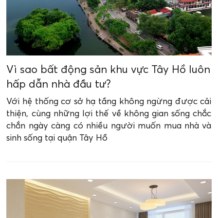
Vì sao bất động sản khu vực Tây Hồ luôn
hấp dẫn nhà đầu tư?
Với hệ thống cơ sở hạ tầng không ngừng được cải
thiện, cùng những lợi thế về không gian sống chắc
chắn ngày càng có nhiều người muốn mua nhà và
sinh sống tại quận Tây Hồ