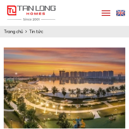
Trang chủ
Tin tức