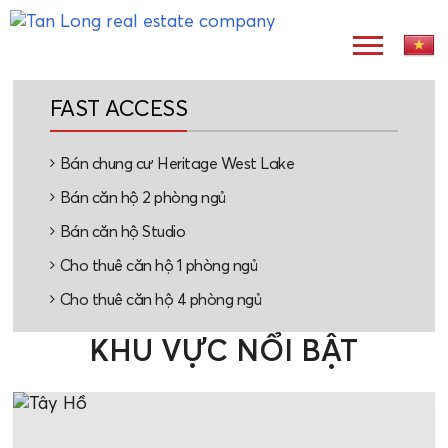
FAST ACCESS
Bán chung cư Heritage West Lake
Bán căn hộ 2 phòng ngủ
Bán căn hộ Studio
Cho thuê căn hộ 1 phòng ngủ
Cho thuê căn hộ 4 phòng ngủ
KHU VỰC NỔI BẬT